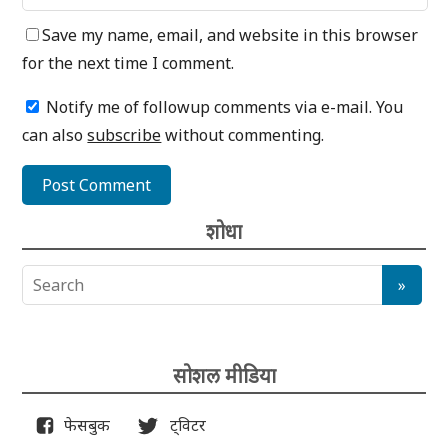
Save my name, email, and website in this browser
for the next time I comment.
Notify me of followup comments via e-mail. You
can also
subscribe
without commenting.
शोधा
सोशल मीडिया
फेसबुक
ट्विटर