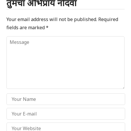
तुमचा अभिप्राय नोंदवा
Your email address will not be published.
Required
fields are marked
*