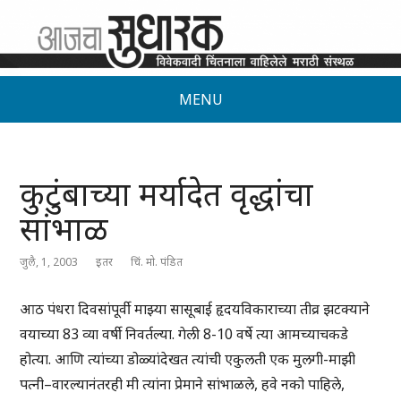
MENU
कुटुंबाच्या मर्यादेत वृद्धांचा
सांभाळ
जुलै, 1, 2003
इतर
चिं. मो. पंडित
आठ पंधरा दिवसांपूर्वी माझ्या सासूबाई हृदयविकाराच्या तीव्र झटक्याने
वयाच्या 83 व्या वर्षी निवर्तल्या. गेली 8-10 वर्षे त्या आमच्याचकडे
होत्या. आणि त्यांच्या डोळ्यांदेखत त्यांची एकुलती एक मुलगी-माझी
पत्नी–वारल्यानंतरही मी त्यांना प्रेमाने सांभाळले, हवे नको पाहिले,