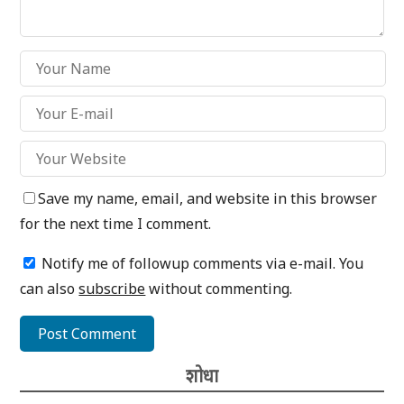
Save my name, email, and website in this browser
for the next time I comment.
Notify me of followup comments via e-mail. You
can also
subscribe
without commenting.
शोधा