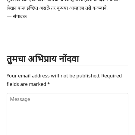
लेखन करू इच्छित असले तर कृपया आम्हाला तसे कळवावे.
— संपादक
तुमचा अभिप्राय नोंदवा
Your email address will not be published.
Required
fields are marked
*