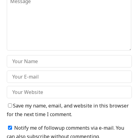
Save my name, email, and website in this browser
for the next time I comment.
Notify me of followup comments via e-mail. You
can also
subscribe
without commenting.