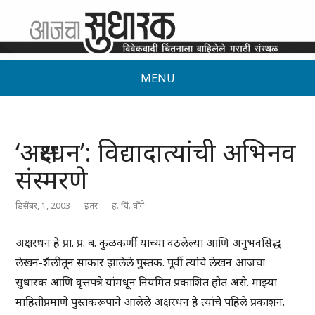
MENU
‘अक्षरधन’: विद्यादात्यांची अभिनव
संस्मरणे
डिसेंबर, 1, 2003
इतर
ह. चिं. घोंगे
अक्षरधन हे प्रा. प्र. ब. कुळकर्णी यांच्या वठलेल्या आणि अनुभवसिद्ध
लेखन-शैलीतून साकार झालेले पुस्तक. पूर्वी त्यांचे लेखन आजचा
सुधारक आणि वृत्तपत्रे यांमधून नियमित प्रकाशित होत असे. माझ्या
माहितीप्रमाणे पुस्तकरूपाने आलेले अक्षरधन हे त्यांचे पहिले प्रकाशन.