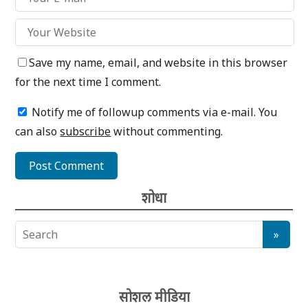
Save my name, email, and website in this browser
for the next time I comment.
Notify me of followup comments via e-mail. You
can also
subscribe
without commenting.
शोधा
सोशल मीडिया