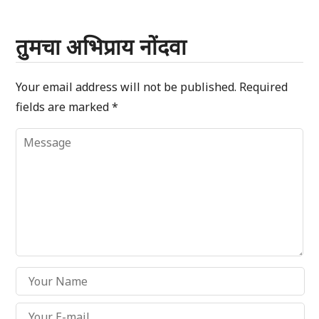
तुमचा अभिप्राय नोंदवा
Your email address will not be published.
Required
fields are marked
*