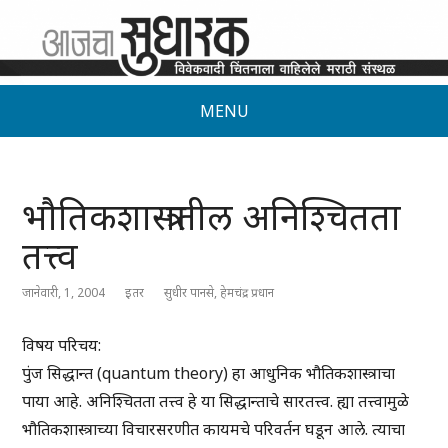
MENU
भौतिकशास्त्रातील अनिश्चितता
तत्त्व
जानेवारी, 1, 2004
इतर
सुधीर पानसे, हेमचंद्र प्रधान
विषय परिचय:
पुंज सिद्धान्त (quantum theory) हा आधुनिक भौतिकशास्त्राचा
पाया आहे. अनिश्चितता तत्त्व हे या सिद्धान्ताचे सारतत्त्व. ह्या तत्त्वामुळे
भौतिकशास्त्राच्या विचारसरणीत कायमचे परिवर्तन घडून आले. त्याचा