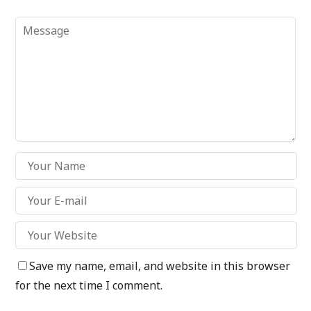
Save my name, email, and website in this browser
for the next time I comment.