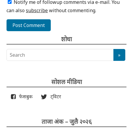
Notify me of followup comments via e-mail. You
can also
subscribe
without commenting.
शोधा
सोशल मीडिया
फेसबुक
ट्विटर
ताजा अंक – जुलै २०२६