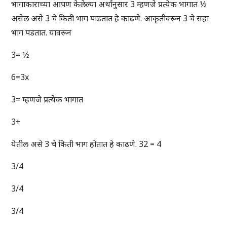
भागाकाराच्या आपण केलेल्या अर्थानुसार 3 म्हणजे प्रत्येक भागात 1⁄2
असेल असे 3 चे किती भाग पाडतात हे काढणे. आकृतीवरून 3 चे सहा
भाग पडतात. यावरून
3= 1⁄2
6=3x
3= म्हणजे प्रत्येक भागात
3+
येतील असे 3 चे किती भाग होतात हे काढणे. 32 = 4
3/4
3/4
3/4