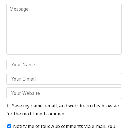
Save my name, email, and website in this browser
for the next time I comment.
Notify me of followup comments via e-mail. You