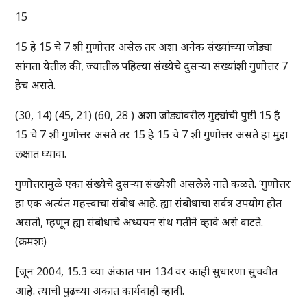
15
15 हे 15 चे 7 शी गुणोत्तर असेल तर अशा अनेक संख्यांच्या जोड्या
सांगता येतील की, ज्यातील पहिल्या संख्येचे दुसऱ्या संख्यांशी गुणोत्तर 7
हेच असते.
(30, 14) (45, 21) (60, 28 ) अशा जोड्यांवरील मुद्द्यांची पुष्टी 15 है
15 चे 7 शी गुणोत्तर असते तर 15 हे 15 चे 7 शी गुणोत्तर असते हा मुद्दा
लक्षात घ्यावा.
गुणोत्तरामुळे एका संख्येचे दुसऱ्या संख्येशी असलेले नाते कळते. ‘गुणोत्तर
हा एक अत्यंत महत्त्वाचा संबोध आहे. ह्या संबोधाचा सर्वत्र उपयोग होत
असतो, म्हणून ह्या संबोधाचे अध्ययन संथ गतीने व्हावे असे वाटते.
(क्रमशः)
[जून 2004, 15.3 च्या अंकात पान 134 वर काही सुधारणा सुचवीत
आहे. त्याची पुढच्या अंकात कार्यवाही व्हावी.