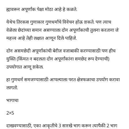
ह्यावरून अपूर्णांक पेक्षा मोठा आहे हे कळते.
येथेच तिरकस गुणाकार गुणधर्मांचे विवेचन होऊ शकते. पण त्याच
वेळेला छेदांच्या समान असण्याला दोन अपूर्णांकाची तुलना करताना जे
महत्त्व आहे तेही लक्षात आणून दिले पाहिजे.
दोन असमछेदी अपूर्णांकांची बेरीज वजाबाकी करण्यासाठी पण हीच
युक्ति (किंमत न बदलता दोन अपूर्णांकांना समछेद रूप देण्याची)
उपयोगात आणू शकेल.
हा गुणधर्म समजण्यासाठी आपल्याला परत क्षेत्रफळाचा उपयोग करावा
लागतो.
भागाचा
2×5
दाखवण्यासाठी, एका आकृतीचे 3 सारखे भाग करून त्यापैकी 2 भाग