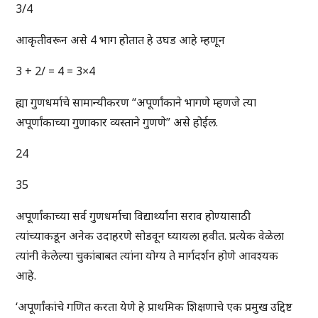
3/4
आकृतीवरून असे 4 भाग होतात हे उघड आहे म्हणून
3 + 2/ = 4 = 3×4
ह्या गुणधर्माचे सामान्यीकरण “अपूर्णांकाने भागणे म्हणजे त्या
अपूर्णांकाच्या गुणाकार व्यस्ताने गुणणे” असे होईल.
24
35
अपूर्णांकाच्या सर्व गुणधर्माचा विद्यार्थ्यांना सराव होण्यासाठी
त्यांच्याकडून अनेक उदाहरणे सोडवून घ्यायला हवीत. प्रत्येक वेळेला
त्यांनी केलेल्या चुकांबाबत त्यांना योग्य ते मार्गदर्शन होणे आवश्यक
आहे.
‘अपूर्णांकांचे गणित करता येणे हे प्राथमिक शिक्षणाचे एक प्रमुख उद्दिष्ट