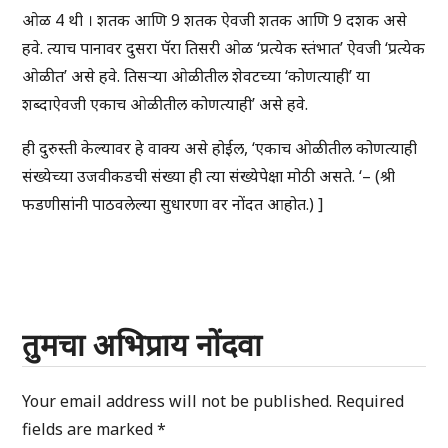
ओळ 4 थी । शतक आणि 9 शतक ऐवजी शतक आणि 9 दशक असे
हवे. त्याच पानावर दुसरा पॅरा तिसरी ओळ ‘प्रत्येक स्तंभात’ ऐवजी ‘प्रत्येक
ओळीत’ असे हवे. तिसऱ्या ओळीतील शेवटच्या ‘कोणत्याही’ या
शब्दाऐवजी एकाच ओळीतील कोणत्याही’ असे हवे.
ही दुरुस्ती केल्यावर हे वाक्य असे होईल, ‘एकाच ओळीतील कोणत्याही
संख्येच्या उजवीकडची संख्या ही त्या संख्येपेक्षा मोठी असते. ‘– (श्री
फडणीसांनी पाठवलेल्या सुधारणा वर नोंदत आहोत.) ]
तुमचा अभिप्राय नोंदवा
Your email address will not be published.
Required
fields are marked
*