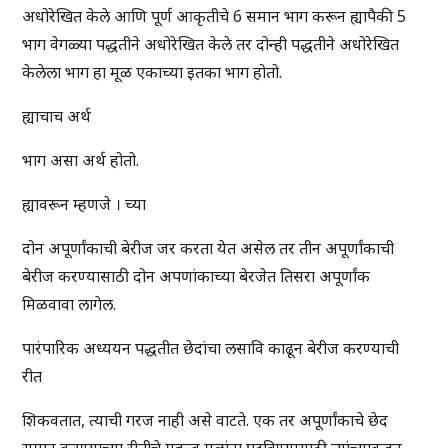
अधोरेखित केले आणि पूर्ण आकृतीचे 6 समान भाग करून ह्यापैकी 5
भाग वेगळ्या पद्धतीने अधोरेखित केले तर दोन्ही पद्धतीने अधोरेखित
केलेला भाग हा मूळ एकाच्या इतका भाग होतो.
ह्याचाच अर्थ
भाग असा अर्थ होतो.
ह्यावरून म्हणजे । च्या
दोन अपूर्णांकाची बेरीज जर करता येत असेल तर तीन अपूर्णांकाची
बेरीज करण्यासाठी दोन अपणांकाच्या बेरजेत तिसरा अपूर्णांक
मिळवावा लागेल.
पारंपारिक अध्ययन पद्धतीत छेदांचा लसावि काढून बेरीज करण्याची
रीत
शिकवतात, त्याची गरज नाही असे वाटते. एक तर अपूर्णांकाचे छेद