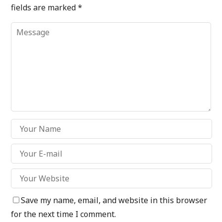
fields are marked
*
Save my name, email, and website in this browser
for the next time I comment.