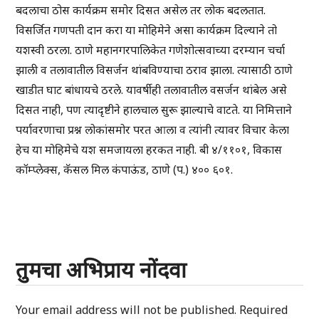
बदलाचा ठोस कार्यक्रम समोर दिसत असेल तर लोक बदलतात.
विसर्जित गणपती दान करा या मोहिमेने असा कार्यक्रम दिल्याने तो
यशस्वी ठरला. ठाणे महानगरपालिकेत गणेशोत्सवाच्या दरम्यान चर्चा
झाली व तलावातील विसर्जन थांबविण्याचा ठराव झाला. त्यासाठी ठाणे
खाडीत घाट बांधायचे ठरले. यावर्षीही तलावातील वसर्जन थांबेल असे
दिसत नाही, पण त्यादृष्टीने हालचाल सुरू झाल्याचे वाटते. या निमित्ताने
पर्यावरणाचा प्रश्न लोकांसमोर परत आला व त्यांनी त्यावर विचार केला
हेच या मोहिमेचे यश समजायला हरकत नाही. बी ४/११०१, विकास
कॉम्प्लेक्स, कॅसल मिल कंपाऊंड, ठाणे (प.) ४०० ६०१.
तुमचा अभिप्राय नोंदवा
Your email address will not be published.
Required