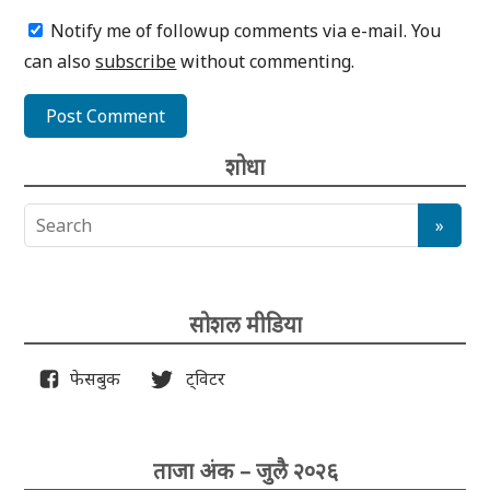
Notify me of followup comments via e-mail. You
can also
subscribe
without commenting.
शोधा
सोशल मीडिया
फेसबुक
ट्विटर
ताजा अंक – जुलै २०२६