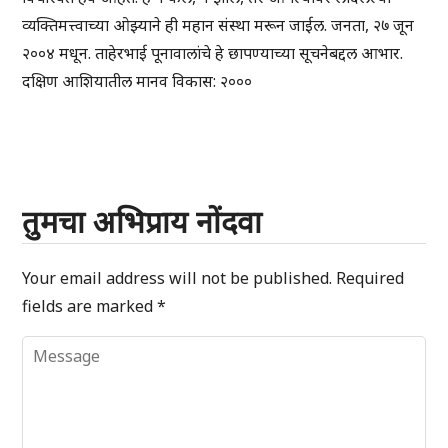
व्यक्तिमत्त्वाच्या ओझ्याने ही महान संस्था मरून जाईल. जनता, २७ जून
२००४ मधून. ताहेरभाई पूनावालांचे हे छापण्याच्या सूचनेबद्दल आभार.
दक्षिण आशियातील मानव विकास: २०००
तुमचा अभिप्राय नोंदवा
Your email address will not be published.
Required
fields are marked
*