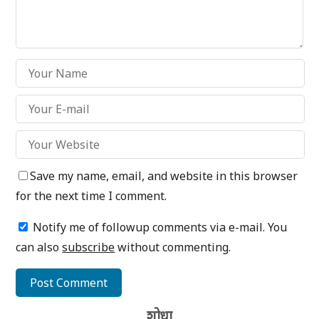
Save my name, email, and website in this browser
for the next time I comment.
Notify me of followup comments via e-mail. You
can also
subscribe
without commenting.
शोधा