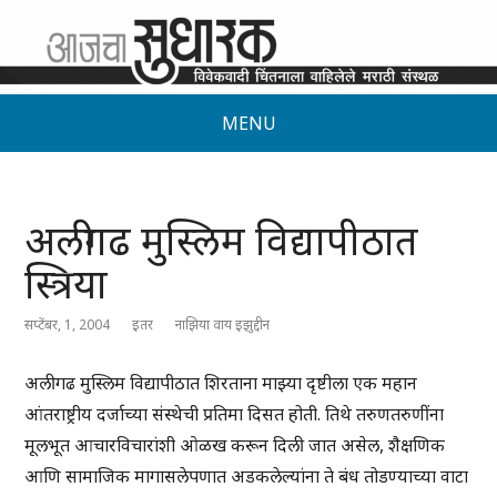
MENU
अलीगढ मुस्लिम विद्यापीठात
स्त्रिया
सप्टेंबर, 1, 2004
इतर
नाझिया वाय इझुद्दीन
अलीगढ मुस्लिम विद्यापीठात शिरताना माझ्या दृष्टीला एक महान
आंतराष्ट्रीय दर्जाच्या संस्थेची प्रतिमा दिसत होती. तिथे तरुणतरुणींना
मूलभूत आचारविचारांशी ओळख करून दिली जात असेल, शैक्षणिक
आणि सामाजिक मागासलेपणात अडकलेल्यांना ते बंध तोडण्याच्या वाटा