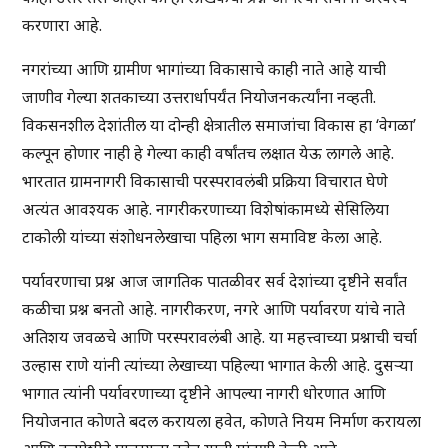
करणारा आहे.
नगरांच्या आणि ग्रामीण भागांच्या विकासाचे काही नाते आहे याची
जाणीव गेल्या शतकाच्या उत्तरार्धापर्यंत नियोजनकर्त्यांना नव्हती.
विकसनशील देशांतील या दोन्ही क्षेत्रातील समाजांचा विकास हा ‘वेगळा’
कल्पून होणार नाही हे गेल्या काही वर्षांतच लक्षात येऊ लागले आहे.
भारतात ग्रामनागरी विकासाची परस्परावलंबी प्रक्रिया विचारात घेणे
अत्यंत आवश्यक आहे. नागरीकरणाच्या विशेषांकामध्ये सेसिलिया
टाकोली यांच्या संशोधनलेखाचा पहिला भाग समाविष्ट केला आहे.
पर्यावरणाचा प्रश्न आज जागतिक पातळीवर सर्व देशांच्या दृष्टीने सर्वांत
कळीचा प्रश्न बनतो आहे. नागरीकरण, नगरे आणि पर्यावरण यांचे नाते
अतिशय जवळचे आणि परस्परावलंबी आहे. या महत्त्वाच्या प्रश्नाची चर्चा
उल्हास राणे यांनी त्यांच्या लेखाच्या पहिल्या भागात केली आहे. दुसऱ्या
भागात त्यांनी पर्यावरणाच्या दृष्टीने आपल्या नागरी धोरणात आणि
नियोजनात कोणते बदल करायला हवेत, कोणते नियम निर्माण करायला