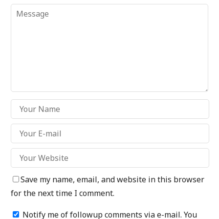
Save my name, email, and website in this browser
for the next time I comment.
Notify me of followup comments via e-mail. You