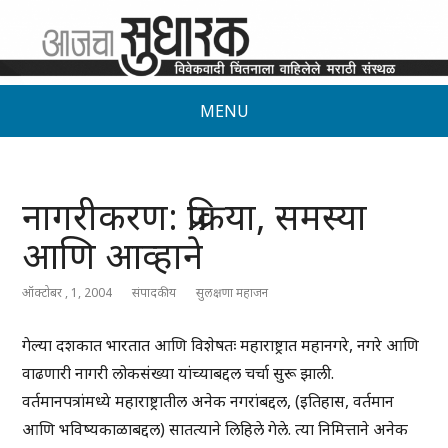
MENU
नागरीकरण: प्रक्रिया, समस्या
आणि आव्हाने
ऑक्टोबर , 1, 2004
संपादकीय
सुलक्षणा महाजन
गेल्या दशकात भारतात आणि विशेषतः महाराष्ट्रात महानगरे, नगरे आणि
वाढणारी नागरी लोकसंख्या यांच्याबद्दल चर्चा सुरू झाली.
वर्तमानपत्रांमध्ये महाराष्ट्रातील अनेक नगरांबद्दल, (इतिहास, वर्तमान
आणि भविष्यकाळाबद्दल) सातत्याने लिहिले गेले. त्या निमित्ताने अनेक