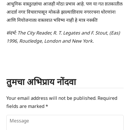
आधुनिक वास्तुतज्ञांचा आजही मोठा प्रभाव आहे. पण या गत शतकातील
आदर्श नगर विचारापासून मोकळे झाल्याशिवाय नगररचना धोरणांना
आणि नियोजनाला वास्तवात भविष्य नाही हे मात्र नक्की!
संदर्भ: The City Reader, R. T. Legates and F. Stout, (Eas)
1996, Routledge, London and New York.
तुमचा अभिप्राय नोंदवा
Your email address will not be published.
Required
fields are marked
*