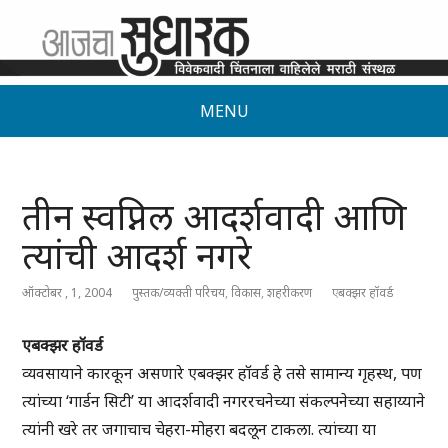
MENU
तीन स्वप्निल आदर्शवादी आणि
त्यांची आदर्श नगरे
ऑक्टोबर , 1, 2004
पुस्तक/व्यक्ती परिचय
,
विकास
,
शहरीकरण
एबक्झर हॉवर्ड
एबक्झर हॉवर्ड
व्यवसायाने कारकून असणारे एबक्झर हॉवर्ड हे तसे सामान्य गृहस्थ, पण
त्यांच्या ‘गार्डन सिटी’ या आदर्शवादी नगररचनेच्या संकल्पनेच्या सहाय्याने
त्यांनी खरे तर जगाचाच चेहरा-मोहरा बदलून टाकला. त्यांच्या या