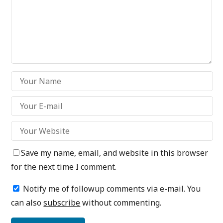
Save my name, email, and website in this browser
for the next time I comment.
Notify me of followup comments via e-mail. You
can also
subscribe
without commenting.