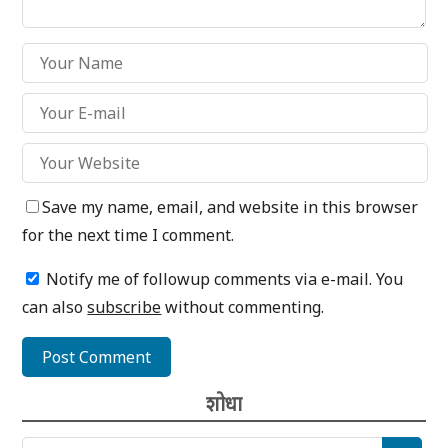
Save my name, email, and website in this browser
for the next time I comment.
Notify me of followup comments via e-mail. You
can also
subscribe
without commenting.
शोधा