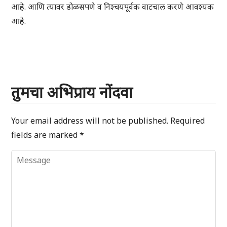
आहे. आणि त्यावर डोळसपणे व निश्चयपूर्वक वाटचाल करणे आवश्यक
आहे.
तुमचा अभिप्राय नोंदवा
Your email address will not be published.
Required
fields are marked
*