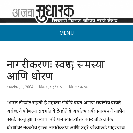
MENU
नागरीकरणः स्वरूप, समस्या
आणि धोरण
ऑक्टोबर , 1, 2004
विकास
,
शहरीकरण
विद्याधर फाटक
“भारत खेड्यांत राहतो’ हे महात्मा गांधींचे वचन आपण सर्वांनीच वाचले
असेल. ते कोणत्या संदर्भात केले होते हे अर्थातच सर्वसामान्यपणे माहीत
नसते. परन्तु ह्या वाक्याचा परिणाम स्वातंत्र्योत्तर कालातील अनेक
धोरणांवर नक्कीच झाला. नागरीकरण आणि शहरे यांच्याकडे पाहण्याचा