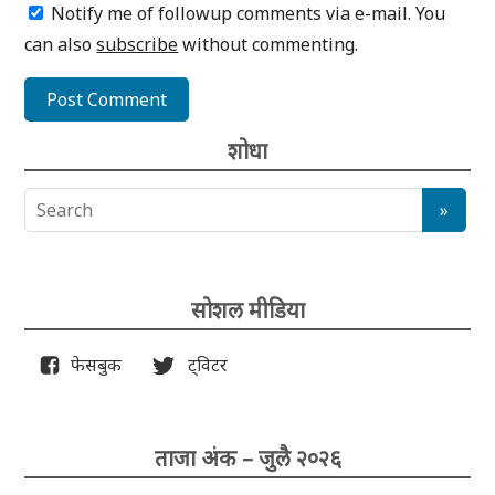
Notify me of followup comments via e-mail. You
can also
subscribe
without commenting.
शोधा
सोशल मीडिया
फेसबुक
ट्विटर
ताजा अंक – जुलै २०२६