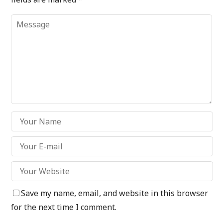
Save my name, email, and website in this browser
for the next time I comment.