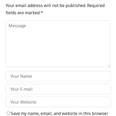
Your email address will not be published.
Required
fields are marked
*
Save my name, email, and website in this browser