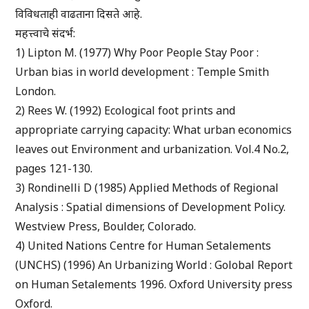
विविधताही वाढताना दिसते आहे.
महत्त्वाचे संदर्भ:
1) Lipton M. (1977) Why Poor People Stay Poor :
Urban bias in world development : Temple Smith
London.
2) Rees W. (1992) Ecological foot prints and
appropriate carrying capacity: What urban economics
leaves out Environment and urbanization. Vol.4 No.2,
pages 121-130.
3) Rondinelli D (1985) Applied Methods of Regional
Analysis : Spatial dimensions of Development Policy.
Westview Press, Boulder, Colorado.
4) United Nations Centre for Human Setalements
(UNCHS) (1996) An Urbanizing World : Golobal Report
on Human Setalements 1996. Oxford University press
Oxford.