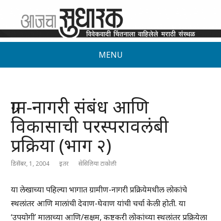
MENU
ग्राम-नागरी संबंध आणि
विकासाची परस्परावलंबी
प्रक्रिया (भाग २)
डिसेंबर, 1, 2004
इतर
सेसिलिया टाकोली
या लेखाच्या पहिल्या भागात ग्रामीण-नागरी प्रक्रियेमधील लोकांचे
स्थलांतर आणि मालांची देवाण-घेवाण यांची चर्चा केली होती. या
‘उपयोगी’ मालाच्या आणि/सक्षम, कष्टकरी लोकांच्या स्थलांतर प्रक्रियेला