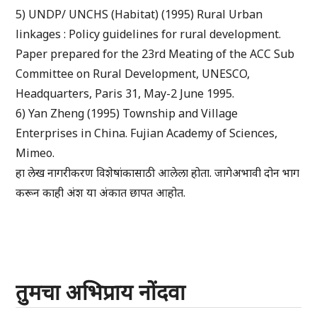
5) UNDP/ UNCHS (Habitat) (1995) Rural Urban
linkages : Policy guidelines for rural development.
Paper prepared for the 23rd Meating of the ACC Sub
Committee on Rural Development, UNESCO,
Headquarters, Paris 31, May-2 June 1995.
6) Yan Zheng (1995) Township and Village
Enterprises in China. Fujian Academy of Sciences,
Mimeo.
हा लेख नागरीकरण विशेषांकासाठी आलेला होता. जागेअभावी दोन भाग
करून काही अंश या अंकात छापत आहोत.
तुमचा अभिप्राय नोंदवा