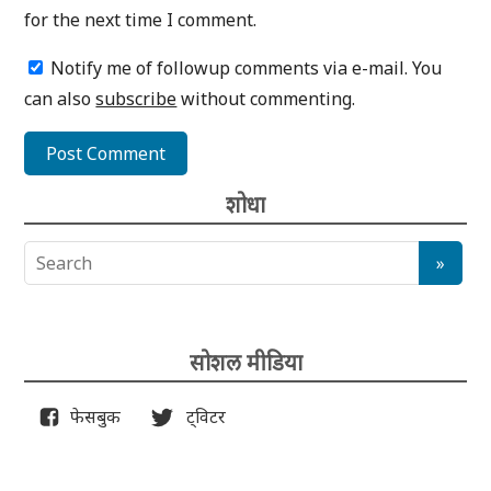
for the next time I comment.
Notify me of followup comments via e-mail. You
can also
subscribe
without commenting.
शोधा
सोशल मीडिया
फेसबुक
ट्विटर