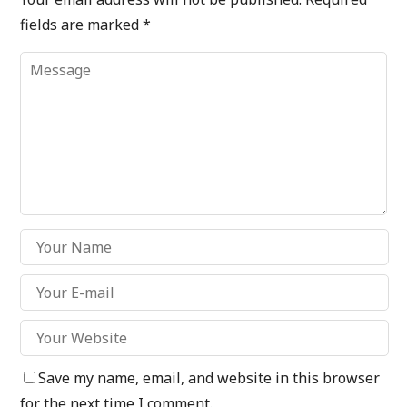
fields are marked
*
Save my name, email, and website in this browser
for the next time I comment.