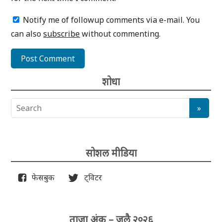
Notify me of followup comments via e-mail. You
can also
subscribe
without commenting.
शोधा
सोशल मीडिया
फेसबुक
ट्विटर
ताजा अंक – जुलै २०२६