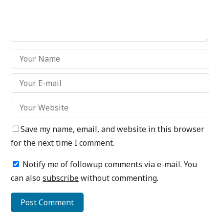
Save my name, email, and website in this browser
for the next time I comment.
Notify me of followup comments via e-mail. You
can also
subscribe
without commenting.