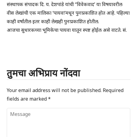
संस्थापक संपादक दि. य. देशपांडे यांची “विवेकवाद’ या विषयावरील
वीस लेखांची एक मालिका ‘पायवा’मधून पुनःप्रकाशित होत आहे. पहिल्या
काही वर्षांतील इतर काही लेखही पुनःप्रकाशित होतील.
आजचा सुधारकच्या भूमिकेचा पायवा यातून स्पष्ट होईल असे वाटते. सं.
तुमचा अभिप्राय नोंदवा
Your email address will not be published.
Required
fields are marked
*