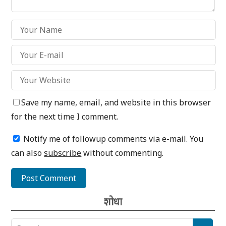
Save my name, email, and website in this browser
for the next time I comment.
Notify me of followup comments via e-mail. You
can also
subscribe
without commenting.
शोधा