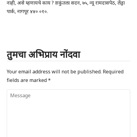
नाही, असे म्हणायचे काय ? शकुंतला सदन, ७५, न्यू रामदासपेठ, लेंड्रा
पार्क, नागपूर ४४० ०१०.
तुमचा अभिप्राय नोंदवा
Your email address will not be published.
Required
fields are marked
*