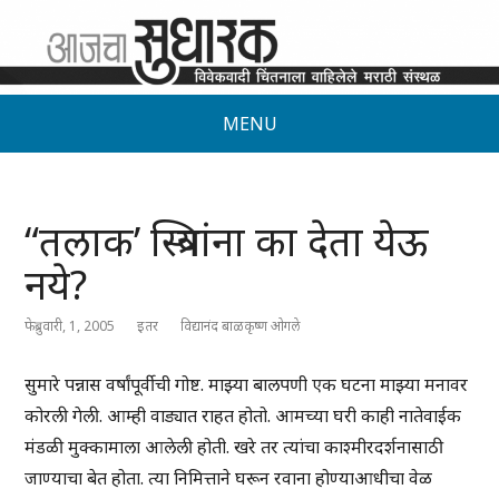
MENU
“तलाक’ स्त्रियांना का देता येऊ
नये?
फेब्रुवारी, 1, 2005
इतर
विद्यानंद बाळकृष्ण ओगले
सुमारे पन्नास वर्षांपूर्वीची गोष्ट. माझ्या बालपणी एक घटना माझ्या मनावर
कोरली गेली. आम्ही वाड्यात राहत होतो. आमच्या घरी काही नातेवाईक
मंडळी मुक्कामाला आलेली होती. खरे तर त्यांचा काश्मीरदर्शनासाठी
जाण्याचा बेत होता. त्या निमित्ताने घरून रवाना होण्याआधीचा वेळ