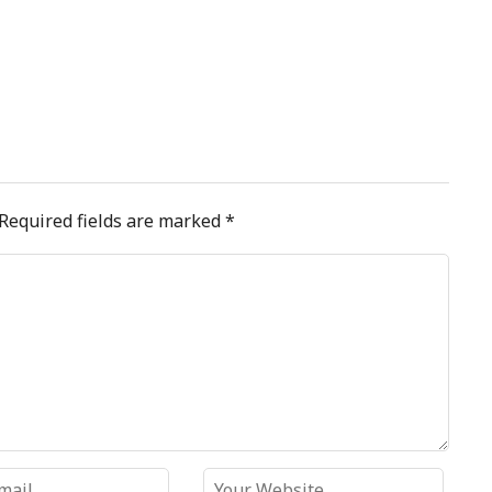
Required fields are marked
*