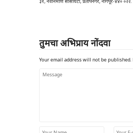
३१, नवनिर्माण सोसायटी, प्रतापनगर, नागपूर-४४० ०२२.
तुमचा अभिप्राय नोंदवा
Your email address will not be published.