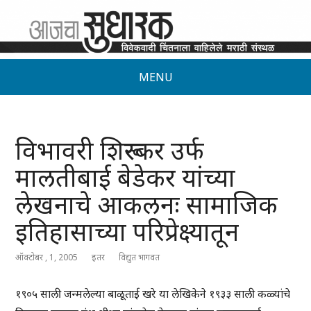
MENU
विभावरी शिरूरकर उर्फ
मालतीबाई बेडेकर यांच्या
लेखनाचे आकलनः सामाजिक
इतिहासाच्या परिप्रेक्ष्यातून
ऑक्टोबर , 1, 2005
इतर
विद्युत भागवत
१९०५ साली जन्मलेल्या बाळूताई खरे या लेखिकेने १९३३ साली कळ्यांचे