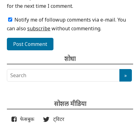
for the next time I comment.
Notify me of followup comments via e-mail. You
can also
subscribe
without commenting.
शोधा
सोशल मीडिया
फेसबुक
ट्विटर