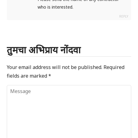
who is interested.
REPLY
तुमचा अभिप्राय नोंदवा
Your email address will not be published.
Required
fields are marked
*