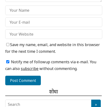
Save my name, email, and website in this browser
for the next time I comment.
Notify me of followup comments via e-mail. You
can also
subscribe
without commenting.
शोधा