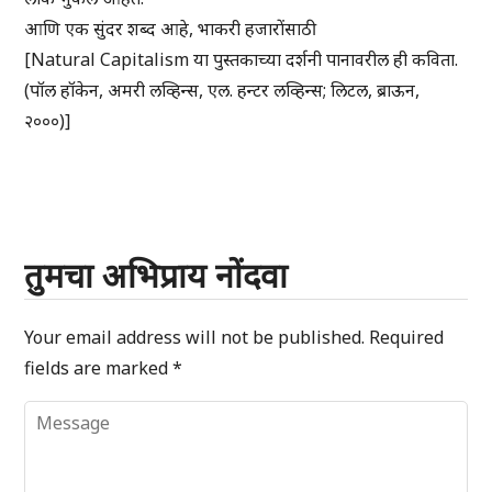
आणि एक सुंदर शब्द आहे, भाकरी हजारोंसाठी
[Natural Capitalism या पुस्तकाच्या दर्शनी पानावरील ही कविता.
(पॉल हॉकेन, अमरी लव्हिन्स, एल. हन्टर लव्हिन्स; लिटल, ब्राऊन,
२०००)]
तुमचा अभिप्राय नोंदवा
Your email address will not be published.
Required
fields are marked
*