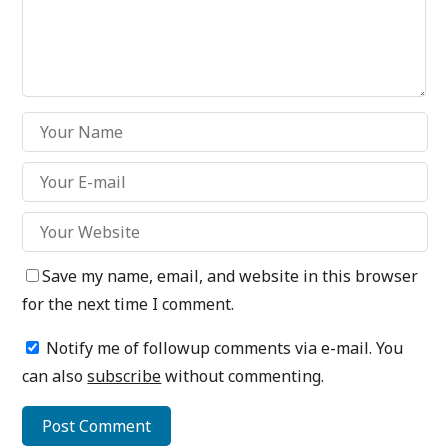
Save my name, email, and website in this browser
for the next time I comment.
Notify me of followup comments via e-mail. You
can also
subscribe
without commenting.