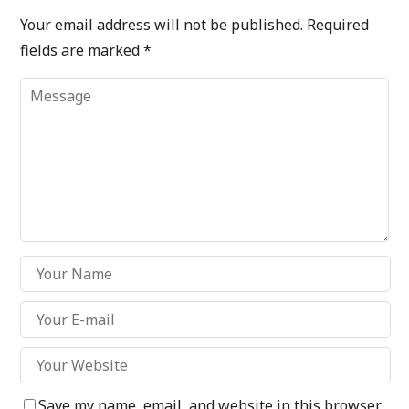
Your email address will not be published.
Required
fields are marked
*
Save my name, email, and website in this browser