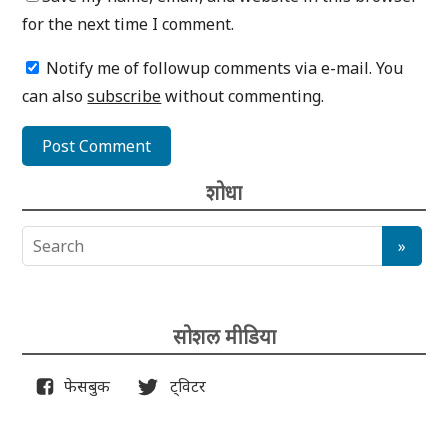
for the next time I comment.
Notify me of followup comments via e-mail. You
can also
subscribe
without commenting.
शोधा
सोशल मीडिया
फेसबुक
ट्विटर