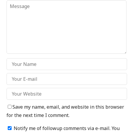
Save my name, email, and website in this browser
for the next time I comment.
Notify me of followup comments via e-mail. You