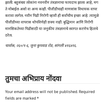
झाली. बहुसंख्य लोकांना नवनवीन तंत्रज्ञानाचा फायदाच झाला आहे, मग
ते मोबाईल असो वा अन्य काही. पीजीडीचाही माणसांस विधायक वापर
करावा लागेल. नवीन पिढी निरोगी व्हावी ही सर्वांचीच इच्छा आहे. त्यामुळे
पीजीडीच्या वापरास थोपविणेही शक्य नाही. बुद्धिमान आणि निरोगी
मानसिकतेच्या पिढीसाठी या जनुकीय तंत्रज्ञानाचे स्वागत करणेच हिताचे
ठरेल.
चार्वाक, २६०/१-६, जुना कुपवाड रोड, सांगली ४१६४१६.
तुमचा अभिप्राय नोंदवा
Your email address will not be published.
Required
fields are marked
*