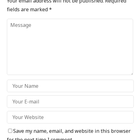
Your email address will not be published.
Required
fields are marked
*
Save my name, email, and website in this browser
for the next time I comment.