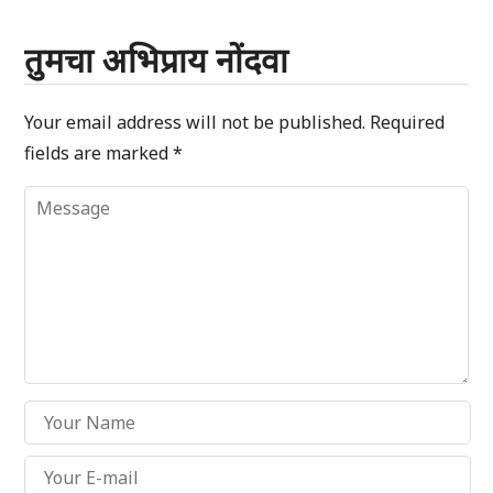
तुमचा अभिप्राय नोंदवा
Your email address will not be published.
Required
fields are marked
*