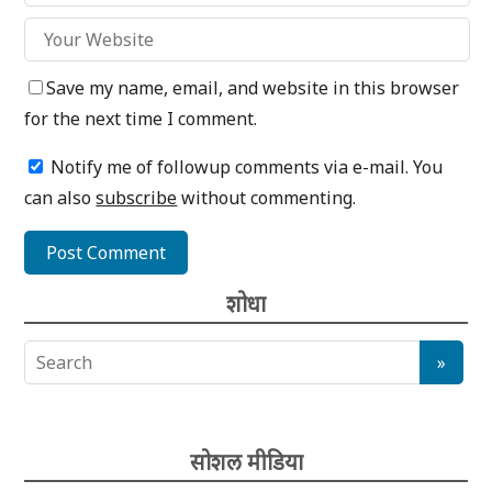
Save my name, email, and website in this browser
for the next time I comment.
Notify me of followup comments via e-mail. You
can also
subscribe
without commenting.
शोधा
सोशल मीडिया