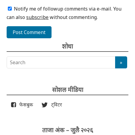
Notify me of followup comments via e-mail. You
can also
subscribe
without commenting.
शोधा
सोशल मीडिया
फेसबुक
ट्विटर
ताजा अंक – जुलै २०२६