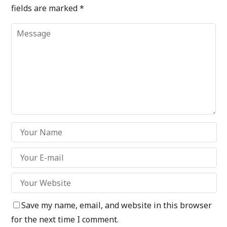
fields are marked
*
Save my name, email, and website in this browser
for the next time I comment.