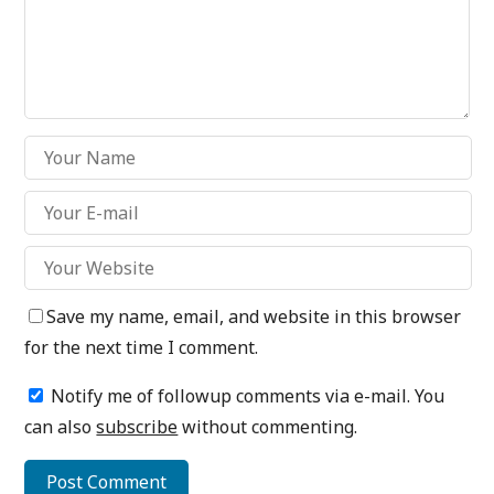
Save my name, email, and website in this browser
for the next time I comment.
Notify me of followup comments via e-mail. You
can also
subscribe
without commenting.