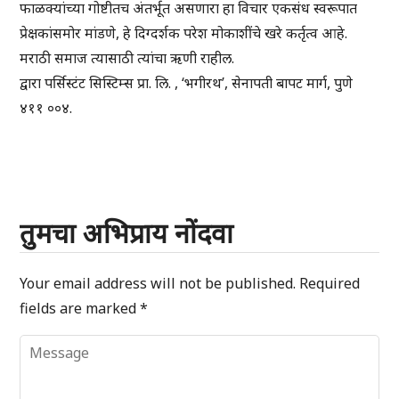
फाळक्यांच्या गोष्टीतच अंतर्भूत असणारा हा विचार एकसंध स्वरूपात
प्रेक्षकांसमोर मांडणे, हे दिग्दर्शक परेश मोकाशींचे खरे कर्तृत्व आहे.
मराठी समाज त्यासाठी त्यांचा ऋणी राहील.
द्वारा पर्सिस्टंट सिस्टिम्स प्रा. लि. , ‘भगीरथ’, सेनापती बापट मार्ग, पुणे
४११ ००४.
तुमचा अभिप्राय नोंदवा
Your email address will not be published.
Required
fields are marked
*