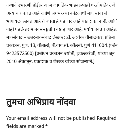
नव्याने उभारणी होईल. आज जागतिक भांडवलशाही धरतीमातेवर जे
अत्याचार करत आहे आणि जगभरच्या कोट्यवधी माणसांना जे
भोगायला लावत आहे ते बघता हे घडणार आहे यात शंका नाही. आणि
नाही घडले तर मानवसंस्कृतीच नष्ट होणार आहे. पर्याय एवढेच आहेत.
मार्क्सवाद – उत्तरमार्क्सवाद लेखक : डॉ. अशोक चौसाळकर, प्रतिमा
प्रकाशन, पुणे. 13, गीताली, पी.वाय.सी. कॉलनी, पुणे 411004. (फोन
9423572560) [प्रबोधन प्रकाशन ज्योती, इचलकरंजी, यांच्या जून
2010 अंकातून, प्रकाशक व लेखक यांच्या सौजन्याने.]
तुमचा अभिप्राय नोंदवा
Your email address will not be published.
Required
fields are marked
*