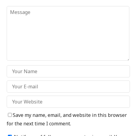
Save my name, email, and website in this browser
for the next time I comment.