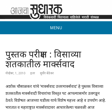
MENU
पुस्तक परीक्षण : विसाव्या
शतकातील मार्क्सवाद
नोव्हेंबर, 1, 2010
इतर
सुधीर बेडेकर
अशोक चौसाळकर यांचे ‘मार्क्सवाद उत्तरमार्क्सवाद’ हे पुस्तक विसाव्या
शतकातील मार्क्सवादी विचारांचा विस्तृत पट आपल्यासमोर उलगडून
ठेवते. विशेषतः आजच्या घडीला याचे विशेष महत्त्व आहे व उपयोग आहे.
भारतात व महाराष्ट्रात मार्क्सवादावर आधारलेल्या चळवळी आज