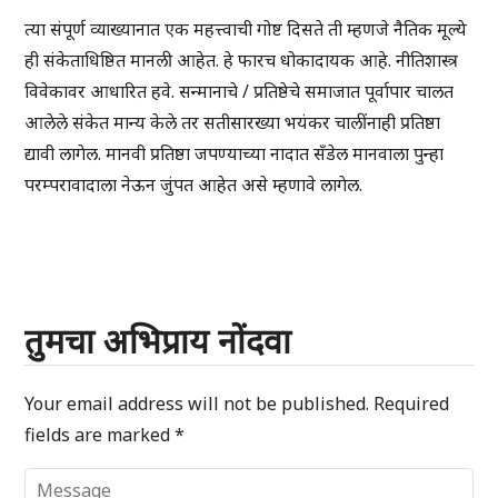
त्या संपूर्ण व्याख्यानात एक महत्त्वाची गोष्ट दिसते ती म्हणजे नैतिक मूल्ये
ही संकेताधिष्ठित मानली आहेत. हे फारच धोकादायक आहे. नीतिशास्त्र
विवेकावर आधारित हवे. सन्मानाचे / प्रतिष्ठेचे समाजात पूर्वापार चालत
आलेले संकेत मान्य केले तर सतीसारख्या भयंकर चालींनाही प्रतिष्ठा
द्यावी लागेल. मानवी प्रतिष्ठा जपण्याच्या नादात सँडेल मानवाला पुन्हा
परम्परावादाला नेऊन जुंपत आहेत असे म्हणावे लागेल.
तुमचा अभिप्राय नोंदवा
Your email address will not be published.
Required
fields are marked
*