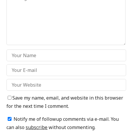
Save my name, email, and website in this browser
for the next time I comment.
Notify me of followup comments via e-mail. You
can also
subscribe
without commenting.