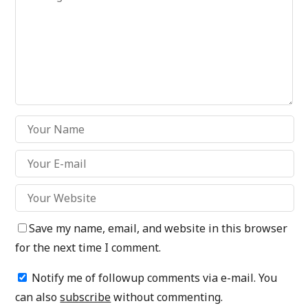
Save my name, email, and website in this browser
for the next time I comment.
Notify me of followup comments via e-mail. You
can also
subscribe
without commenting.