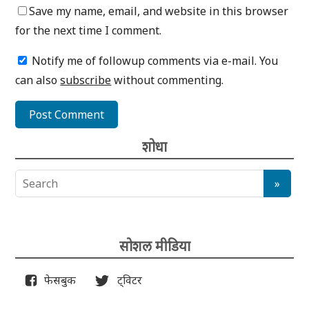
Save my name, email, and website in this browser
for the next time I comment.
Notify me of followup comments via e-mail. You
can also
subscribe
without commenting.
शोधा
सोशल मीडिया
फेसबुक
ट्विटर