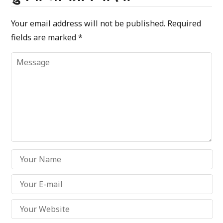
Your email address will not be published.
Required
fields are marked
*