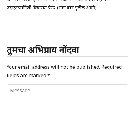
उदाहरणांनिशी विचारात घेऊ. (भाग दोन पुढील अंकी)
तुमचा अभिप्राय नोंदवा
Your email address will not be published.
Required
fields are marked
*