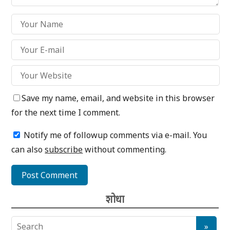
Save my name, email, and website in this browser
for the next time I comment.
Notify me of followup comments via e-mail. You
can also
subscribe
without commenting.
शोधा