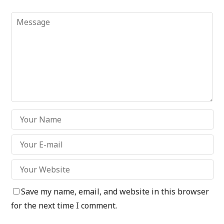
Save my name, email, and website in this browser
for the next time I comment.