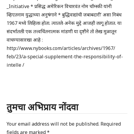
_Initiative * प्रसिद्ध अमेरिकन विचारवंत नोम चॉम्स्की यांनी
व्हिएतनाम युद्धाच्या अनुषंगाने * बुद्धिवाद्यांची जबाबदारी’ असा निबंध
1967 मध्ये लिहिला होता. त्यातले अनेक मुद्दे आजही लागू होतात. या
संदर्भातली एक तत्त्वचिंतनात्मक मांडणी या दृष्टीने तो लेख मुळातून
वाचण्यासारखा आहे :
http://www.nybooks.com/articles/archives/1967/
feb/23/a-special-supplement-the-responsibility-of-
intelle /
तुमचा अभिप्राय नोंदवा
Your email address will not be published.
Required
fields are marked
*