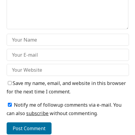
Save my name, email, and website in this browser
for the next time I comment.
Notify me of followup comments via e-mail. You
can also
subscribe
without commenting.