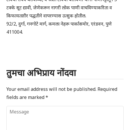
टक्के सूट द्यावी, जेणेकरून नागरी लोक पाणी वाचविण्याकरिता व
किफायतशीर पद्धतीने वापरण्यास उत्सुक होतील.
92/2, दुर्गा, गनगोटे मार्ग, कमला नेहरू पार्कासमोर, एरंडवन, पुणे
411004.
तुमचा अभिप्राय नोंदवा
Your email address will not be published.
Required
fields are marked
*