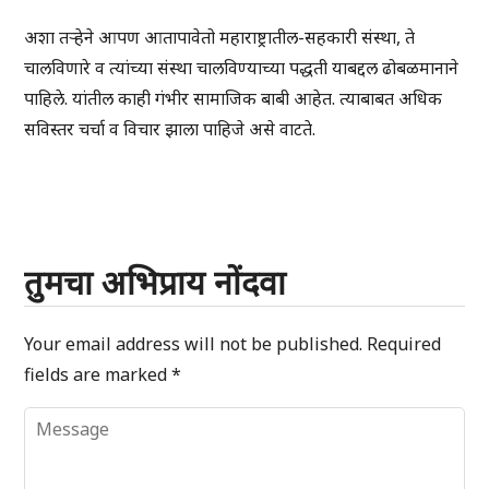
अशा तऱ्हेने आपण आतापावेतो महाराष्ट्रातील-सहकारी संस्था, ते
चालविणारे व त्यांच्या संस्था चालविण्याच्या पद्धती याबद्दल ढोबळमानाने
पाहिले. यांतील काही गंभीर सामाजिक बाबी आहेत. त्याबाबत अधिक
सविस्तर चर्चा व विचार झाला पाहिजे असे वाटते.
तुमचा अभिप्राय नोंदवा
Your email address will not be published.
Required
fields are marked
*