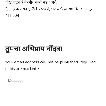
चोख पालन हे नेहमीच कमी भ्रष्ट असते.
2, स्नेह क्लासिक्स्, 7/1 एरंडवणे, पाडळे पॅलेस समोरील रस्ता, पुणे
411 004
तुमचा अभिप्राय नोंदवा
Your email address will not be published.
Required
fields are marked
*