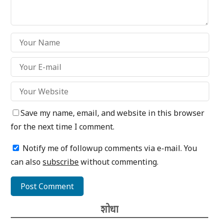
Save my name, email, and website in this browser
for the next time I comment.
Notify me of followup comments via e-mail. You
can also
subscribe
without commenting.
शोधा