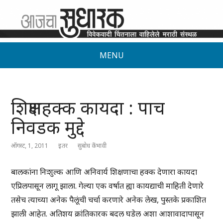
MENU
शिक्षणहक्क कायदा : पाच
निवडक मुद्दे
ऑगस्ट, 1, 2011
इतर
सुबोध केंभावी
बालकांना निःशुल्क आणि अनिवार्य शिक्षणाचा हक्क देणारा कायदा
एप्रिलपासून लागू झाला. गेल्या एक वर्षात ह्या कायद्याची माहिती देणारे
तसेच त्याच्या अनेक पैलूंची चर्चा करणारे अनेक लेख, पुस्तके प्रकाशित
झाली आहेत. अतिशय क्रांतिकारक बदल घडेल अशा आशावादापासून