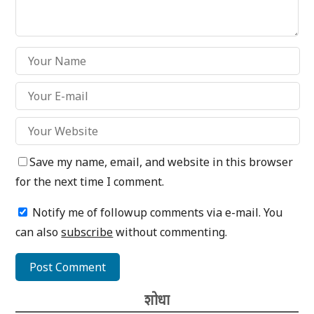
Save my name, email, and website in this browser
for the next time I comment.
Notify me of followup comments via e-mail. You
can also
subscribe
without commenting.
शोधा