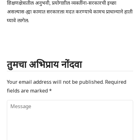
शिक्षणक्षेत्रातील अनुभवी, प्रयोगशील व्यक्तींना-सरकारची इच्छा
असल्यास-ह्या कामात सरकारला मदत करण्याचे कामच प्राधान्याने हाती
घ्यावे लागेल.
तुमचा अभिप्राय नोंदवा
Your email address will not be published.
Required
fields are marked
*