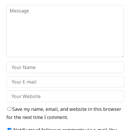
Save my name, email, and website in this browser
for the next time I comment.