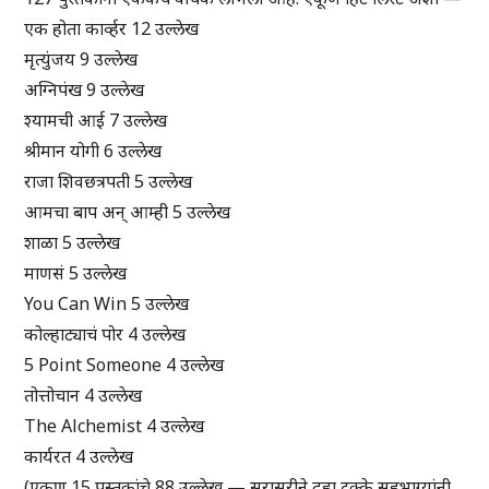
एक होता कार्व्हर 12 उल्लेख
मृत्युंजय 9 उल्लेख
अग्निपंख 9 उल्लेख
श्यामची आई 7 उल्लेख
श्रीमान योगी 6 उल्लेख
राजा शिवछत्रपती 5 उल्लेख
आमचा बाप अन् आम्ही 5 उल्लेख
शाळा 5 उल्लेख
माणसं 5 उल्लेख
You Can Win 5 उल्लेख
कोल्हाट्याचं पोर 4 उल्लेख
5 Point Someone 4 उल्लेख
तोत्तोचान 4 उल्लेख
The Alchemist 4 उल्लेख
कार्यरत 4 उल्लेख
(एकूण 15 पुस्तकांचे 88 उल्लेख — सरासरीने दहा टक्के सहभाग्यांनी