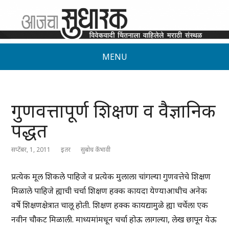
MENU
गुणवत्तापूर्ण शिक्षण व वैज्ञानिक
पद्धत
सप्टेंबर, 1, 2011
इतर
सुबोध केंभावी
प्रत्येक मूल शिकले पाहिजे व प्रत्येक मुलाला चांगल्या गुणवत्तेचे शिक्षण
मिळाले पाहिजे ह्याची चर्चा शिक्षण हक्क कायदा येण्याआधीच अनेक
वर्षे शिक्षणक्षेत्रात चालू होती. शिक्षण हक्क कायद्यामुळे ह्या चर्चेला एक
नवीन चौकट मिळाली. माध्यमांमधून चर्चा होऊ लागल्या, लेख छापून येऊ