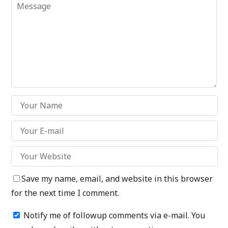
Save my name, email, and website in this browser
for the next time I comment.
Notify me of followup comments via e-mail. You