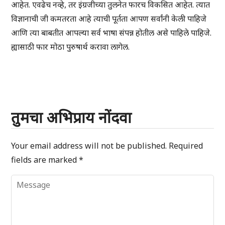
आहेत. एवढेच नव्हे, तर इंग्रजीच्या तुलनेत फारच विकसित आहेत. त्यात
विज्ञानाची जी कमतरता आहे त्याची पूर्तता आपण सर्वांनी केली पाहिजे
आणि त्या बाबतीत आपल्या सर्व भाषा संपन्न होतील असे पाहिले पाहिजे.
ह्यासाठी फार मोठा पुरुषार्थ करावा लागेल.
तुमचा अभिप्राय नोंदवा
Your email address will not be published.
Required
fields are marked
*