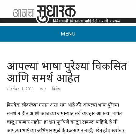
MENU
आपल्या भाषा पुरेश्या विकसित
आणि समर्थ आहेत
ऑक्टोबर , 1, 2011
इतर
विनोबा
कित्येक लोकांच्या मनात असा भ्रम आहे की आपल्या भाषा पुरेश्या
समर्थ नाहीत आणि आजच्या जमान्यात सर्व व्यवहार आपल्या भाषेत
चालू शकणार नाहीत. हा भ्रम पूर्णपणे काढून टाकला पाहिजे. हे मी
आपल्या भाषेच्या अभिमानामुळे केवळ सांगत नाही; परंतु हीच खरोखर