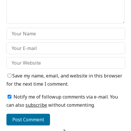
Save my name, email, and website in this browser
for the next time I comment.
Notify me of followup comments via e-mail. You
can also
subscribe
without commenting.