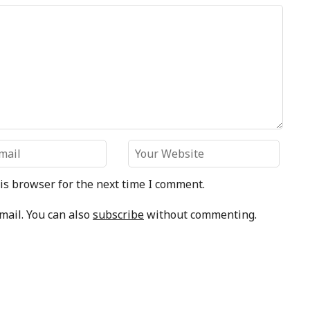
is browser for the next time I comment.
mail. You can also
subscribe
without commenting.