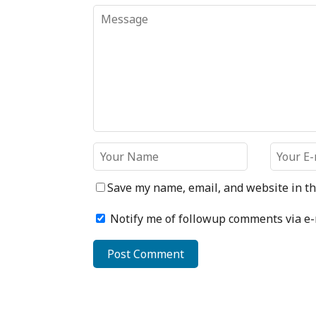
Save my name, email, and website in th
Notify me of followup comments via e-