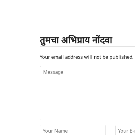
तुमचा अभिप्राय नोंदवा
Your email address will not be published.