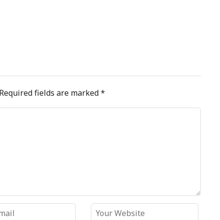
Required fields are marked
*