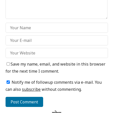
Save my name, email, and website in this browser
for the next time I comment.
Notify me of followup comments via e-mail. You
can also
subscribe
without commenting.