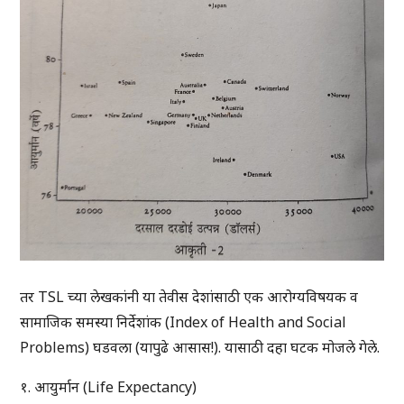
तर TSL च्या लेखकांनी या तेवीस देशांसाठी एक आरोग्यविषयक व
सामाजिक समस्या निर्देशांक (Index of Health and Social
Problems) घडवला (यापुढे आसास!). यासाठी दहा घटक मोजले गेले.
१. आयुर्मान (Life Expectancy)