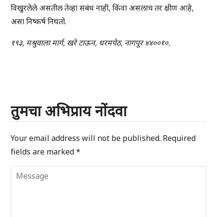
विखुरलेले असतील तेव्हा सबंध नाही, किंवा असलाच तर क्षीण आहे,
असा निष्कर्ष निघतो.
१९३, मश्रुवाला मार्ग, खरे टाऊन, धरमपेठ, नागपूर ४४००१०.
तुमचा अभिप्राय नोंदवा
Your email address will not be published.
Required
fields are marked
*