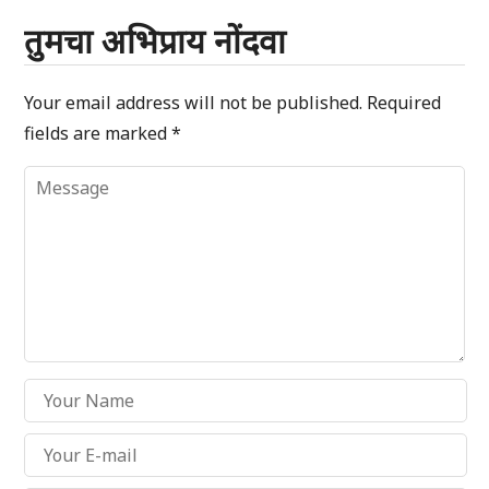
तुमचा अभिप्राय नोंदवा
Your email address will not be published.
Required
fields are marked
*