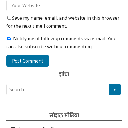
Save my name, email, and website in this browser
for the next time I comment.
Notify me of followup comments via e-mail. You
can also
subscribe
without commenting.
शोधा
सोशल मीडिया