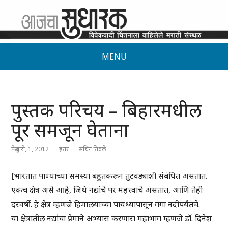
MENU
पुस्तक परिचय – बिहारमधील
पूर समजून घेताना
फेब्रुवारी, 1, 2012
इतर
सचिन तिवले
[भारतात पाण्याच्या समस्या बहुतकरून तुटवड्याशी संबंधित असतात.
एकच क्षेत्र असे आहे, जिथे नद्यांचे पर महत्त्वाचे असतात, आणि तेही
दरवर्षी. हे क्षेत्र म्हणजे हिमालयाच्या पायथ्यापासून गंगा नदीपर्यंतचे.
या क्षेत्रातील नद्यांचा प्रेमाने अभ्यास करणारा महाभाग म्हणजे डॉ. दिनेश