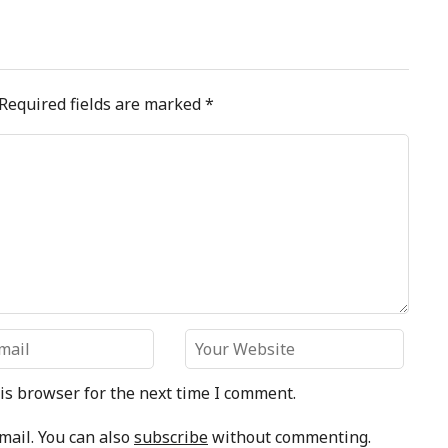
Required fields are marked
*
is browser for the next time I comment.
mail. You can also
subscribe
without commenting.