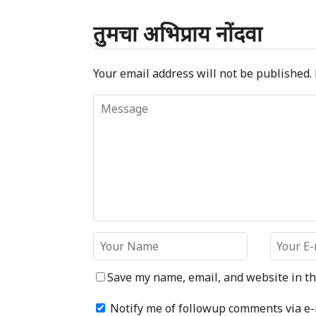
तुमचा अभिप्राय नोंदवा
Your email address will not be published.
Save my name, email, and website in th
Notify me of followup comments via e-