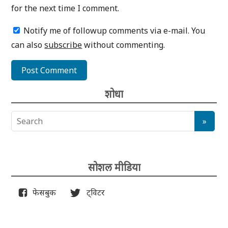
for the next time I comment.
Notify me of followup comments via e-mail. You
can also
subscribe
without commenting.
शोधा
सोशल मीडिया
फेसबुक
ट्विटर