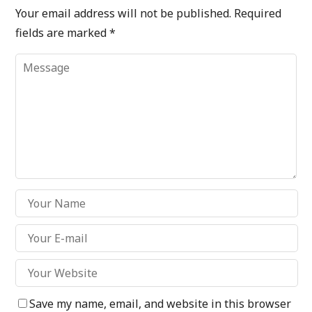
Your email address will not be published.
Required
fields are marked
*
Save my name, email, and website in this browser