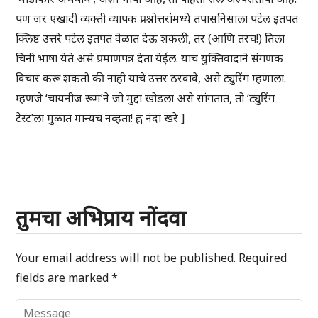
पण जर एखादी व्यक्ती व्यापक प्रश्नोत्तरांमध्ये तपासनिसाला पटेल इतपत
क्लिष्ट उत्तरे पटेल इतपत वेळात देऊ शकली, तर (आणि तरच!) तिला
चिनी भाषा येते असे प्रमाणपत्र देता येईल. याच युक्तिवादाने संगणक
विचार करू शकतो की नाही याचे उत्तर ठरवावे, असे ट्युरिंग म्हणाला.
म्हणजे ‘चायनीज रूम’ने जो मुद्दा खोडला असे सांगतात, तो ‘ट्युरिंग
टेस्ट’ला मुळात मान्यच नव्हता! ह्न नंदा खरे ]
तुमचा अभिप्राय नोंदवा
Your email address will not be published.
Required
fields are marked
*