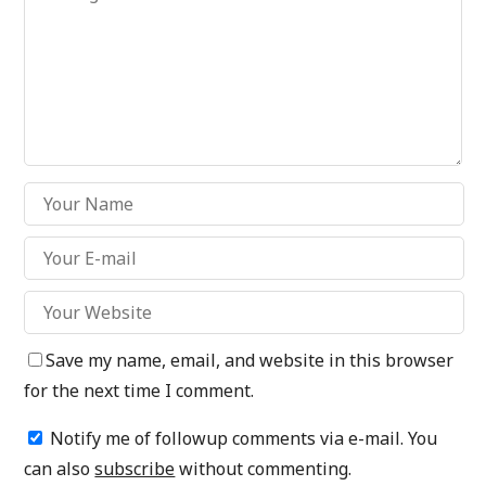
Save my name, email, and website in this browser
for the next time I comment.
Notify me of followup comments via e-mail. You
can also
subscribe
without commenting.