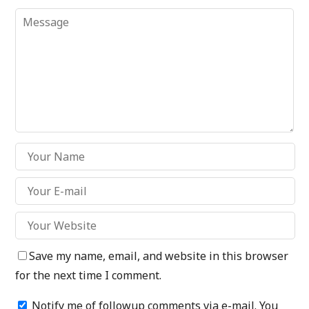
Save my name, email, and website in this browser
for the next time I comment.
Notify me of followup comments via e-mail. You