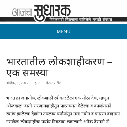
MENU
भारतातील लोकशाहीकरण –
एक समस्या
नोव्हेंबर, 1, 2012
इतर
गिरधर पाटील.
भारत हा जगातील, लोकशाही स्वीकारलेला एक मोठा देश, म्हणून
ओळखला जातो. सरंजामशाहीतून पारतंत्र्यात गेलेल्या व कालांतराने
स्वतंत्र झालेल्या देशांना उपलब्ध पर्यायांतून तसा नवीन व फारसा वादग्रस्त
नसलेला लोकशाहीचा पर्याय निवडावा लागल्याने अनेक देशांनी तो