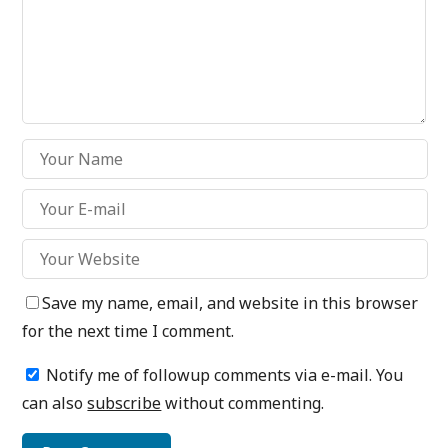
Save my name, email, and website in this browser
for the next time I comment.
Notify me of followup comments via e-mail. You
can also
subscribe
without commenting.