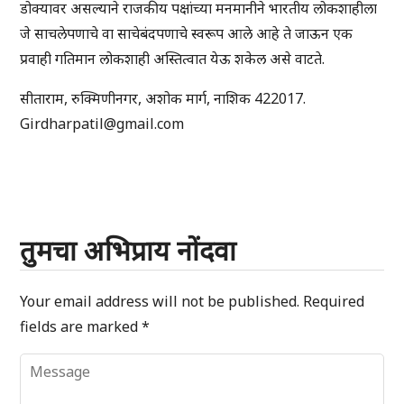
डोक्यावर असल्याने राजकीय पक्षांच्या मनमानीने भारतीय लोकशाहीला
जे साचलेपणाचे वा साचेबंदपणाचे स्वरूप आले आहे ते जाऊन एक
प्रवाही गतिमान लोकशाही अस्तित्वात येऊ शकेल असे वाटते.
सीताराम, रुक्मिणीनगर, अशोक मार्ग, नाशिक 422017.
Girdharpatil@gmail.com
तुमचा अभिप्राय नोंदवा
Your email address will not be published.
Required
fields are marked
*