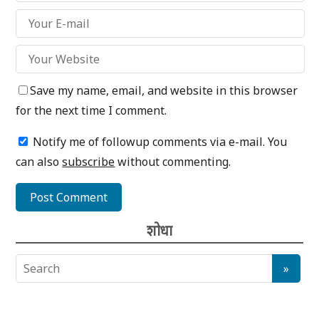
Save my name, email, and website in this browser
for the next time I comment.
Notify me of followup comments via e-mail. You
can also
subscribe
without commenting.
शोधा