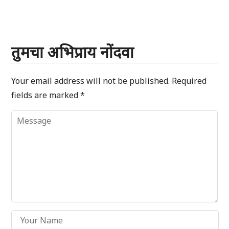
तुमचा अभिप्राय नोंदवा
Your email address will not be published.
Required
fields are marked
*